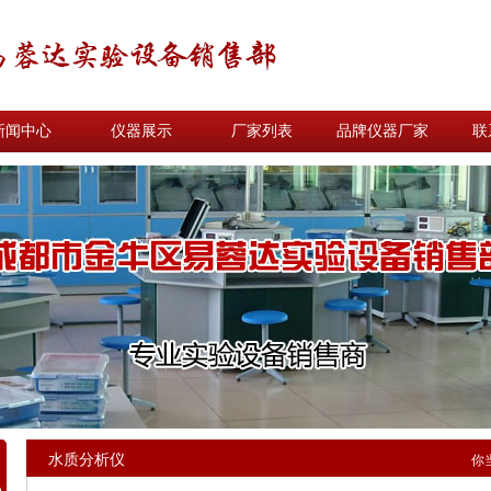
新闻中心
仪器展示
厂家列表
品牌仪器厂家
联
水质分析仪
你