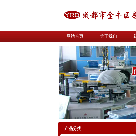
网站首页
关于我们
产品分类