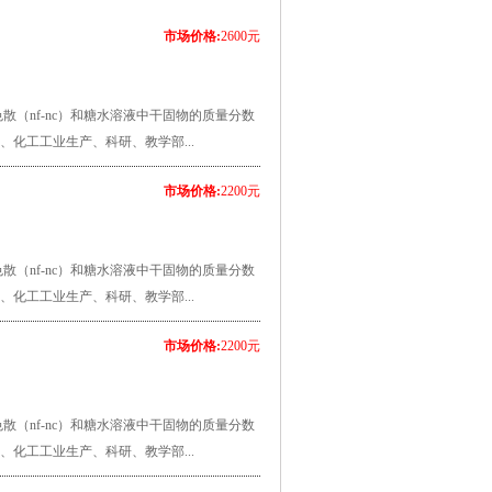
市场价格:
2600元
散（nf-nc）和糖水溶液中干固物的质量分数
、化工工业生产、科研、教学部...
市场价格:
2200元
散（nf-nc）和糖水溶液中干固物的质量分数
、化工工业生产、科研、教学部...
市场价格:
2200元
散（nf-nc）和糖水溶液中干固物的质量分数
、化工工业生产、科研、教学部...