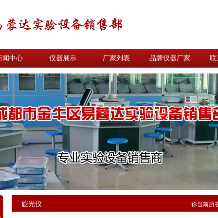
新闻中心
仪器展示
厂家列表
品牌仪器厂家
联
旋光仪
你当前所