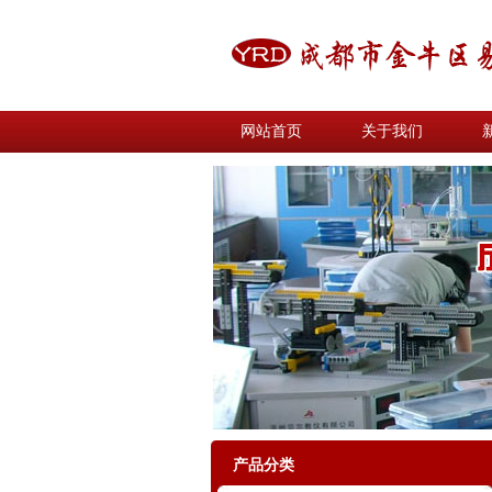
网站首页
关于我们
产品分类