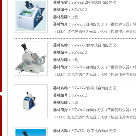
器材名称：
SGWZZ-2数字式自动旋光仪
器材编号：
SGWZZ-2
器材品牌：
上海
器材简介：
SGWzz-2自动旋光仪（下面简称仪器）
（LED）红色光源作为光源，代替了以前使用寿命短
器材名称：
SGWZZ-2数字式自动旋光仪
器材编号：
SGWZZ-2
器材品牌：
上海
器材简介：
SGWzz-2自动旋光仪（下面简称仪器）
（LED）红色光源作为光源，代替了以前使用寿命短
器材名称：
SGWZZ-2数字式自动旋光仪
器材编号：
SGWZZ-2
器材品牌：
上海
器材简介：
SGWzz-2自动旋光仪（下面简称仪器）
（LED）红色光源作为光源，代替了以前使用寿命短
器材名称：
SGWZZ-1数字式自动旋光仪