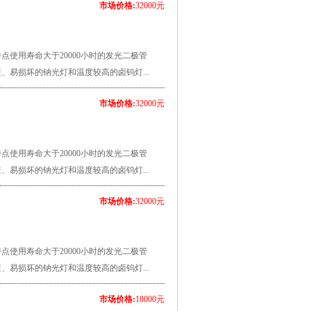
市场价格:
32000元
特点使用寿命大于20000小时的发光二极管
、易损坏的钠光灯和温度较高的卤钨灯...
市场价格:
32000元
特点使用寿命大于20000小时的发光二极管
、易损坏的钠光灯和温度较高的卤钨灯...
市场价格:
32000元
特点使用寿命大于20000小时的发光二极管
、易损坏的钠光灯和温度较高的卤钨灯...
市场价格:
18000元