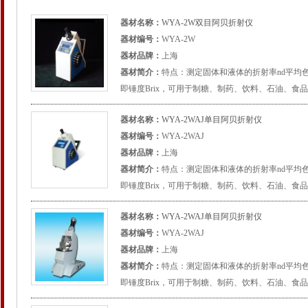
器材名称：
WYA-2W双目阿贝折射仪
器材编号：
WYA-2W
器材品牌：
上海
器材简介：
特点：测定固体和液体的折射率nd平均色
即锤度Brix，可用于制糖、制药、饮料、石油、食品
器材名称：
WYA-2WAJ单目阿贝折射仪
器材编号：
WYA-2WAJ
器材品牌：
上海
器材简介：
特点：测定固体和液体的折射率nd平均色
即锤度Brix，可用于制糖、制药、饮料、石油、食品
器材名称：
WYA-2WAJ单目阿贝折射仪
器材编号：
WYA-2WAJ
器材品牌：
上海
器材简介：
特点：测定固体和液体的折射率nd平均色
即锤度Brix，可用于制糖、制药、饮料、石油、食品