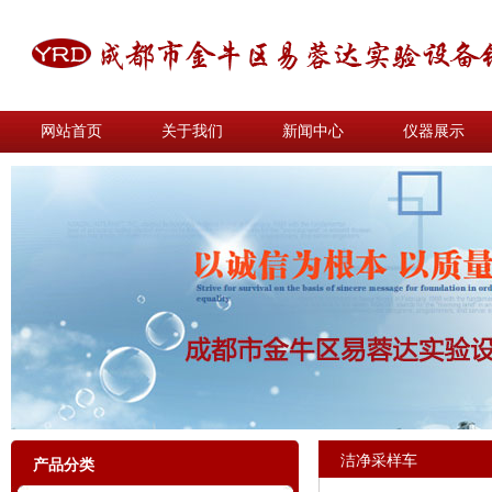
网站首页
关于我们
新闻中心
仪器展示
洁净采样车
产品分类