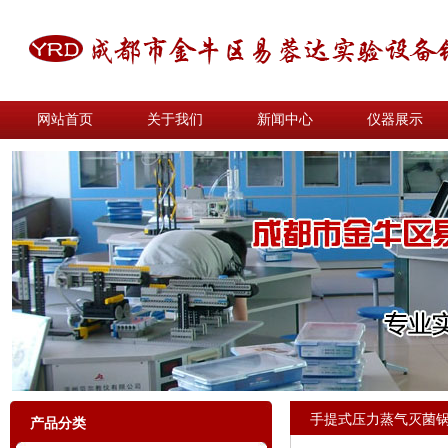
网站首页
关于我们
新闻中心
仪器展示
手提式压力蒸气灭菌
产品分类