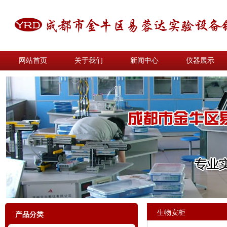
网站首页
关于我们
新闻中心
仪器展示
生物安柜
产品分类